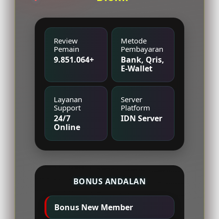
Review
Metode
Pemain
Pembayaran
9.851.064+
Bank, Qris,
E-Wallet
Layanan
Server
Support
Platform
24/7
IDN Server
Online
BONUS ANDALAN
Bonus New Member