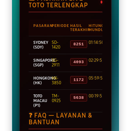
TOTO TERLENGKAP
PASARAN
PERIODE
HASIL
HITUNG
TERAKHIR
MUNDUR
SYDNEY
SD-
01:14:49
8251
(SDY)
1420
SINGAPORE
SG-
02:29:49
4093
(SGP)
2911
HONGKONG
HK-
05:59:49
1172
(HK)
3850
TOTO
TM-
00:19:49
5638
MACAU
0925
(P1)
❓ FAQ — LAYANAN &
BANTUAN