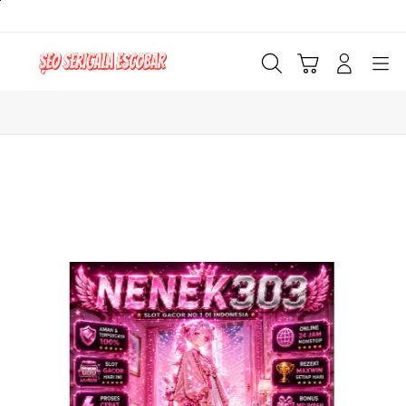
Skip
to
content
Cari
Troli
Login
Navigation
Buka Info Lebih Lanjut