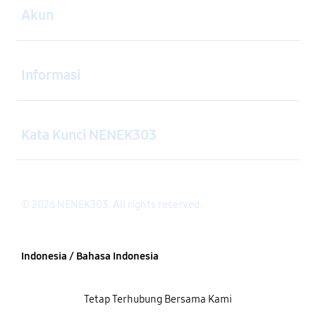
Akun
Buka
Informasi
Buka
Kata Kunci NENEK303
© 2026 NENEK303. All rights reserved.
Indonesia / Bahasa Indonesia
Tetap Terhubung Bersama Kami