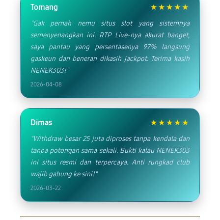
Tomang
★★★★★
"Gak pernah nemu situs slot yang sistemnya
semenyenangkan ini. RTP Live-nya akurat banget,
saya pantau yang persentasenya 97% langsung
gaskeun dan beneran dikasih jackpot. Terima kasih
NENEK303!"
2026-04-08
Dimas
★★★★★
"Withdraw besar 25 juta diproses tanpa kendala dan
tanpa potongan sama sekali. Bukti kalau NENEK303
ini situs resmi dan terpercaya. Anti rungkad club
wajib gabung ke sini!"
2026-03-22