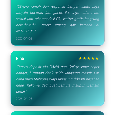
"CS-nya ramah dan responsif banget waktu saya
tanyain bocoran jam gacor. Pas saya coba main
sesuai jam rekomendasi CS, scatter gratis langsung
bertubi-tubi. Rezeki emang gak kemana di
NENEK303."
2026-04-02
Rina
★★★★★
"Proses deposit via DANA dan GoPay super cepet
banget, hitungan detik saldo langsung masuk. Pas
coba main Mahjong Ways langsung dikasih pecahan
gede. Rekomended buat pemula maupun pemain
lama!"
2026-04-05