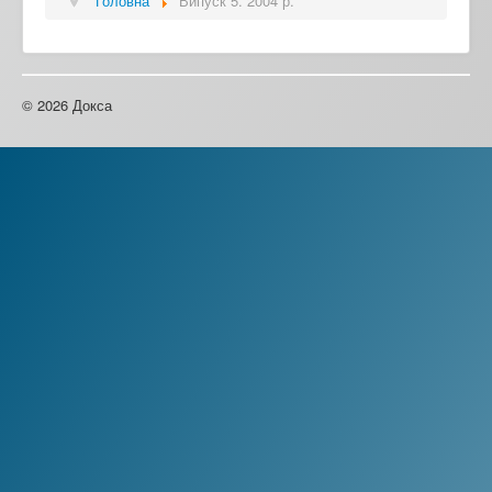
Головна
Випуск 5. 2004 р.
© 2026 Докса