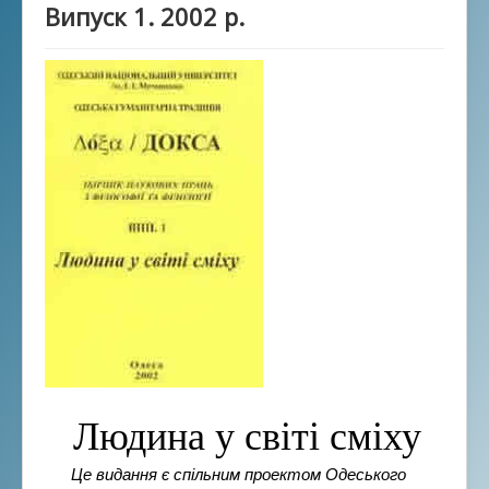
Випуск 1. 2002 р.
Людина у світі сміху
Це видання є спільним проектом Одеського