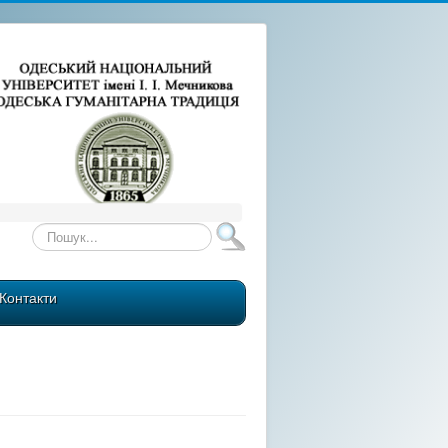
Пошук...
Контакти